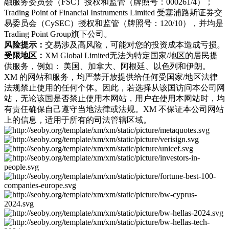
融服务委员会（FSC）授权和监管（牌照号：000261/4）；
Trading Point of Financial Instruments Limited 受塞浦路斯证券交
易委员会（CySEC）授权和监管（牌照号：120/10），并均是
Trading Point Group旗下公司。
风险提示：
交易涉及高风险，可能对您的投资成本造成亏损。
受限地区：
XM Global Limited无法为特定国家/地区的居民提
供服务，例如： 美国、加拿大、阿根廷、以色列和伊朗。
XM 的网站和服务，均严禁开放提供给任何受国家/地区法律
法规禁止使用的任何个体。因此，若选择从该国访问本公司网
站，无论该国是否禁止使用本网站，用户在使用本网站时，均
有责任确保自己遵守当地法律或法规。XM 不保证本公司网站
上的信息，适用于所有的司法管辖区域。